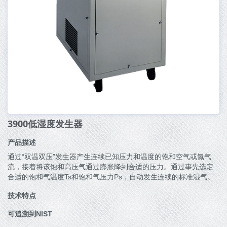
3900低湿度发生器
产品描述
通过“双温双压”发生器产生连续已知压力和温度的饱和空气或氮气
流，接着将该饱和高压气通过膨胀降到合适的压力。通过事先选定
合适的饱和气温度Ts和饱和气压力Ps，自动发生连续的标准湿气。
技术特点
可追溯到NIST