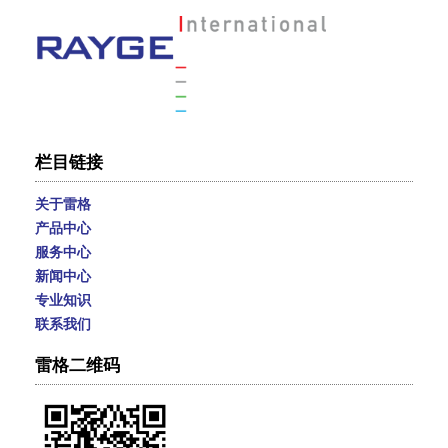
栏目链接
关于雷格
产品中心
服务中心
新闻中心
专业知识
联系我们
雷格二维码