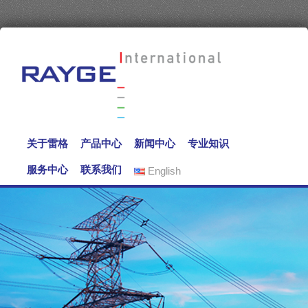
关于雷格
产品中心
新闻中心
专业知识
服务中心
联系我们
English