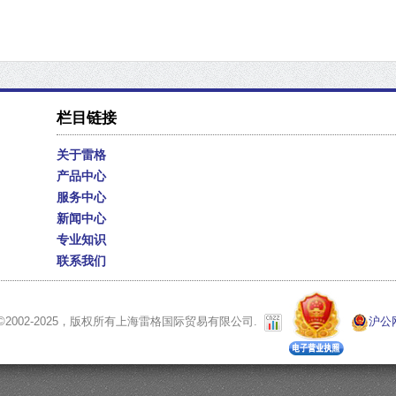
栏目链接
关于雷格
产品中心
服务中心
新闻中心
专业知识
联系我们
©2002-2025，版权所有上海雷格国际贸易有限公司.
沪公网