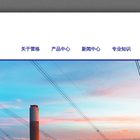
关于雷格
产品中心
新闻中心
专业知识