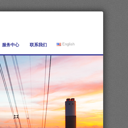
服务中心
联系我们
English