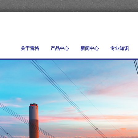
关于雷格
产品中心
新闻中心
专业知识