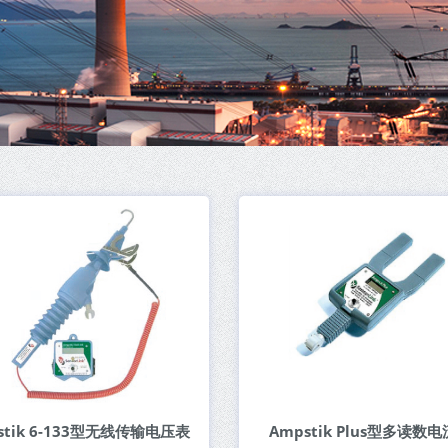
tstik 6-133型无线传输电压表
Ampstik Plus型多读数